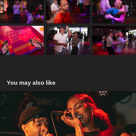
You may also like
Preparty Eendrachtsfestival 2024
2024