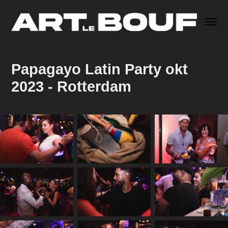
Papagayo Latin Party okt 
2023 - Rotterdam